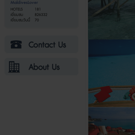
MaldivesLover
HOTELS
181
เยี่ยมชม
826332
เยี่ยมชมวันนี้
70