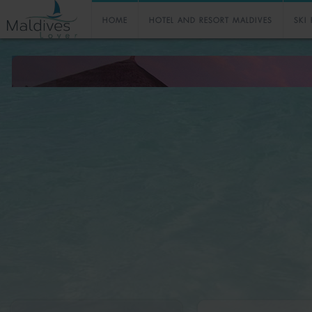
HOME
HOTEL AND RESORT MALDIVES
SKI