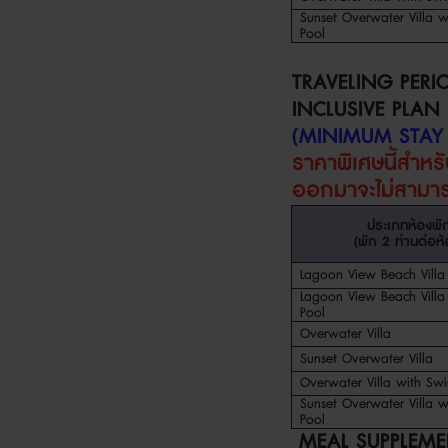
Sunset
Overwater Villa w
Pool
TRAVELING PERI
INCLUSIVE PLAN
(MINIMUM STAY
ราคาพิเศษนี้สำห
ออกมา
จะไม่สาม
ประเภทห้องพั
(
พัก
2
ท่านต่อห
Lagoon View Beach Villa
Lagoon View Beach Villa 
Pool
Overwater Villa
Sunset Overwater Villa
Overwater Villa with Swir
Sunset
Overwater Villa w
Pool
MEAL SUPPLEM