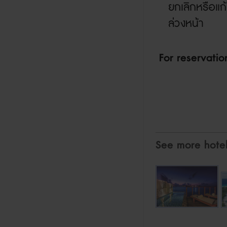
ยกเลิกหรือแก
ล่วงหน้า
For reservati
See more hote