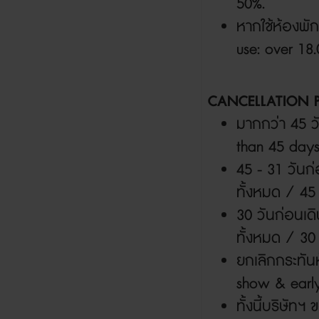
50%.
หากใช้ห้องพัก
use: over 18
CANCELLATION 
มากกว่า
45
ว
than 45 days
45 - 31
วันก
ทั้งหมด /
45
30
วันก่อนเด
ทั้งหมด /
30 
ยกเลิกกระทันห
show & early
ทั้งนี้บริษัท