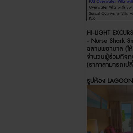
เป็น
Overwater Villa with
Overwater Villa with Swir
Sunset
Overwater Villa w
Pool
HI-LIGHT EXCUR
- Nurse Shark S
ฉลามพยาบาล
(
ให
จำนวนผู้ร่วมกิจ
(ราคาสามารถเปลี
รูปห้อง
LAGOON 