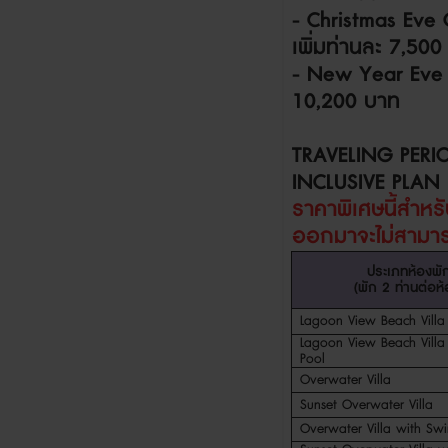
- Christmas Eve
เพิ่มท่านละ
7,50
- New Year Eve
10,200
บาท
TRAVELING PERI
INCLUSIVE PLAN
ราคาพิเศษนี้สำห
ออกมา
จะไม่สาม
ประเภทห้องพั
(
พัก
2
ท่านต่อห
Lagoon View Beach Villa
Lagoon View Beach Villa 
Pool
Overwater Villa
Sunset Overwater Villa
Overwater Villa with Swir