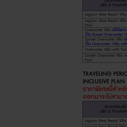
ประเภทห้องพั
(
พัก
2
ท่านต่อห
Lagoon View Beach Villa
Lagoon View Beach Villa 
Pool
Overwater Villa
ฟรีอัพเ
เป็น
Sunset
Overwater Vi
Sunset Overwater Villa
ฟ
เป็น
Overwater Villa with
Overwater Villa with Swir
Sunset
Overwater Villa w
Pool
TRAVELING PERI
INCLUSIVE PLAN
ราคาพิเศษนี้สำห
ออกมา
จะไม่สาม
ประเภทห้องพั
(
พัก
2
ท่านต่อห
Lagoon View Beach Villa
Lagoon View Beach Villa 