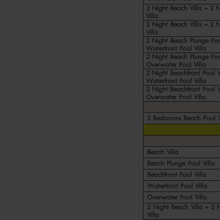
2 Night Beach Villa + 2 
Villa
2 Night Beach Villa + 2 
Villa
2 Night Beach Plunge Poo
Waterfront Pool Villa
2 Night Beach Plunge Poo
Overwater Pool Villa
2 Night Beachfront Pool V
Waterfront Pool Villa
2 Night Beachfront Pool V
Overwater Pool Villa
2 Bedrooms Beach Pool V
Beach Villa
Beach Plunge Pool Villa
Beachfront Pool Villa
Waterfront Pool Villa
Overwater Pool Villa
2 Night Beach Villa + 2 
Villa