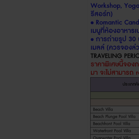
Workshop, Yog
รีสอร์ท
)
• Romantic Cand
เมนูที่ห้องอาหาร
•
การถ่ายรูป
30
เมลล์
(
ควรจองล่ว
TRAVELING PERI
ราคาพิเศษนี้จอง
มา จะไม่สามารถ
ประเภทห้
Beach Villa
Beach Plunge Pool Villa
Beachfront Pool Villa
Waterfront Pool Villa
Overwater Pool Villa