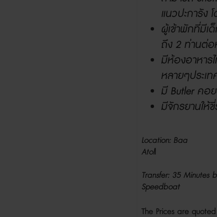
แนวปะการัง โ
ผู้เข้าพักที่มีเ
ถึง
2
ท่านต่อ
มีห้องอาหาร
หลายๆประเทศ
มี
Butler
คอย
มีจักรยานให้ขี
Location: Baa
Atol
Transfer: 35 Minutes
Speedboat
The Prices are quoted