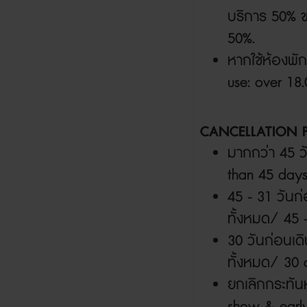
บริการ
50%
50%.
หากใช้ห้องพัก
use: over 18
CANCELLATION 
มากกว่า
45
ว
than 45 days
45 - 31
วันก
ทั้งหมด/
45 
30
วันก่อนเด
ทั้งหมด/
30 
ยกเลิกกระทัน
show & early