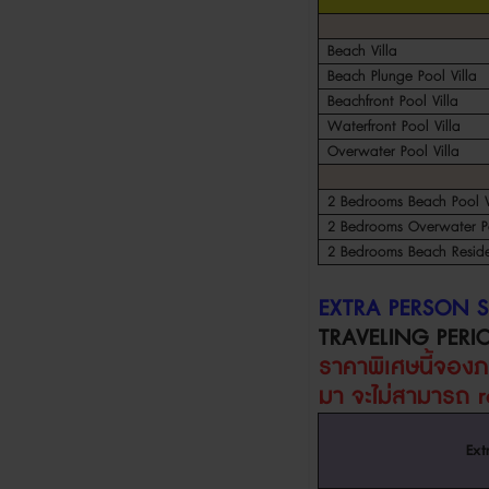
Beach Villa
Beach Plunge Pool Villa
Beachfront Pool Villa
Waterfront Pool Villa
Overwater Pool Villa
2 Bedrooms Beach Pool V
2 Bedrooms Overwater Po
2 Bedrooms Beach Resid
EXTRA PERSON 
TRAVELING PERI
ราคาพิเศษนี้จอง
มา จะไม่สามารถ
Ext