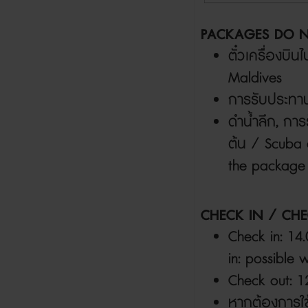
PACKAGES DO N
ตั๋วเครื่องบิ
Maldives
การรับประทา
ดำน้ำลึก
,
การร
ต้น
/ Scuba di
the package
CHECK IN / CH
Check in: 14.0
in: possible 
Check out: 12
หากต้องการใช