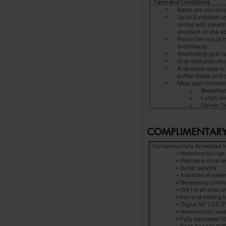
COMPLIMENTARY