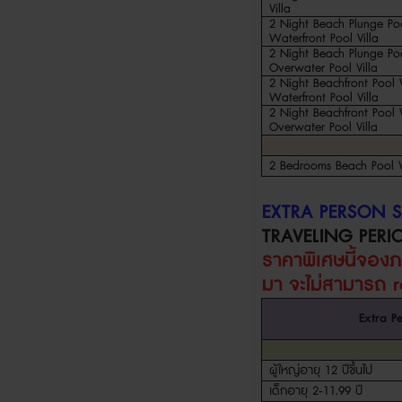
Villa
2 Night Beach Plunge Poo
Waterfront Pool Villa
2 Night Beach Plunge Poo
Overwater Pool Villa
2 Night Beachfront Pool V
Waterfront Pool Villa
2 Night Beachfront Pool V
Overwater Pool Villa
2 Bedrooms Beach Pool V
EXTRA PERSON 
TRAVELING PERI
ราคาพิเศษนี้จอง
มา จะไม่สามารถ
Extra P
ผู้ใหญ่อายุ
12
ปีขึ้นไป
เด็กอายุ
2-11.99
ปี