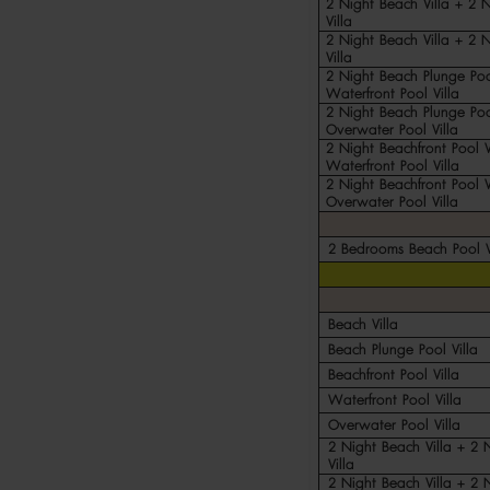
2 Night Beach Villa + 2 
Villa
2 Night Beach Villa + 2 
Villa
2 Night Beach Plunge Poo
Waterfront Pool Villa
2 Night Beach Plunge Poo
Overwater Pool Villa
2 Night Beachfront Pool V
Waterfront Pool Villa
2 Night Beachfront Pool V
Overwater Pool Villa
2 Bedrooms Beach Pool V
Beach Villa
Beach Plunge Pool Villa
Beachfront Pool Villa
Waterfront Pool Villa
Overwater Pool Villa
2 Night Beach Villa + 2 
Villa
2 Night Beach Villa + 2 