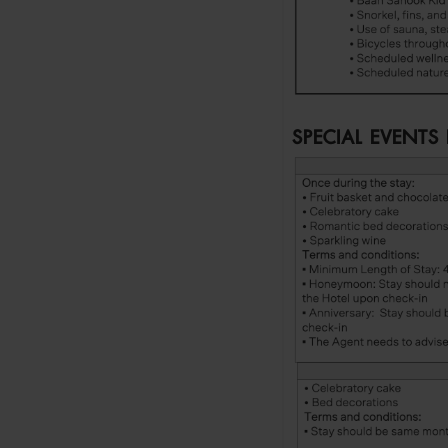
SPECIAL EVENTS 