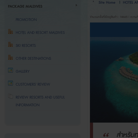
Site Home
|
HOTEL A
PACKAGE MALDIVES
จำนวนครั้งที่เปิดดูสินค้า : 18665 | ความค
PROMOTION
HOTEL AND RESORT MALDIVES
SKI RESORTS
OTHER DESTINATIONS
GALLERY
CUSTOMERS' REVIEW
REVIEW RESORTS AND USEFUL
INFORMATION
สำหรับท