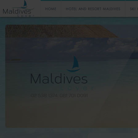
HOME
HOTEL AND RESORT MALDIVES
SKI