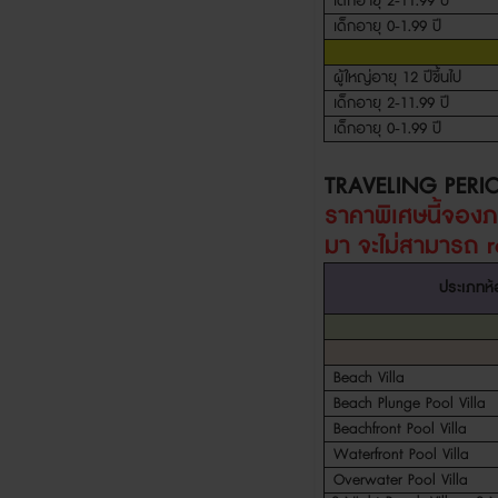
เด็กอายุ
2-11.99
ปี
เด็กอายุ
0-1.99
ปี
ผู้ใหญ่อายุ
12
ปีขึ้นไป
เด็กอายุ
2-11.99
ปี
เด็กอายุ
0-1.99
ปี
TRAVELING PERI
ราคาพิเศษนี้จอง
มา จะไม่สามารถ
ประเภทห้
Beach Villa
Beach Plunge Pool Villa
Beachfront Pool Villa
Waterfront Pool Villa
Overwater Pool Villa