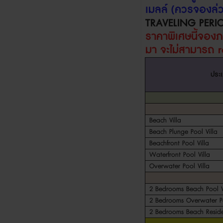
เมลล์
(
ควรจองล่ว
TRAVELING PERI
ราคาพิเศษนี้จอง
มา จะไม่สามารถ
ประ
Beach Villa
Beach Plunge Pool Villa
Beachfront Pool Villa
Waterfront Pool Villa
Overwater Pool Villa
2 Bedrooms Beach Pool V
2 Bedrooms Overwater Po
2 Bedrooms Beach Resid