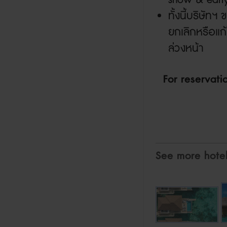
ทั้งนี้บริษัท
ยกเลิกหรือแก
ล่วงหน้า
For reservat
See more hote