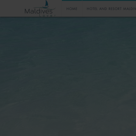
HOME
HOTEL AND RESORT MALDI