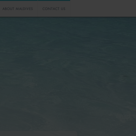
ABOUT MALDIVES
CONTACT US