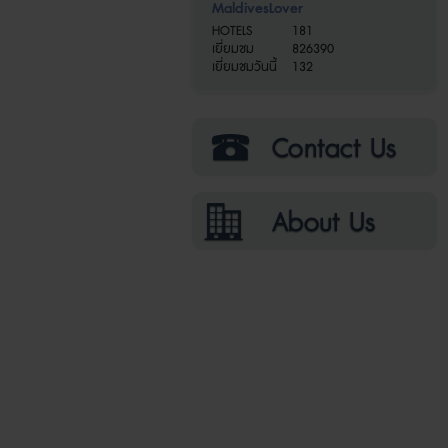
MaldivesLover
HOTELS
181
เยี่ยมชม
826390
เยี่ยมชมวันนี้
132
ติดต่อเรา
เกี่ยวกับเรา