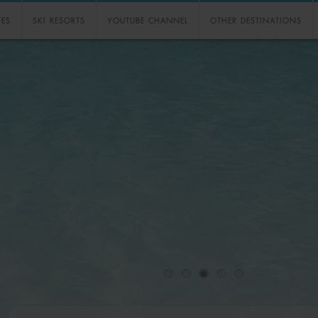
VES
SKI RESORTS
YOUTUBE CHANNEL
OTHER DESTINATIONS