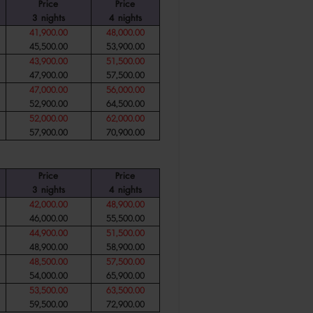
Price
Price
3
nights
4
nights
41,900.00
48,000.00
45,500.00
53,900.00
43,900.00
51,500.00
47,900.00
57,500.00
47,000.00
56,000.00
52,900.00
64,500.00
52,000.00
62,000.00
57,900.00
70,900.00
Price
Price
3
nights
4
nights
42,000.00
48,900.00
46,000.00
55,500.00
44,900.00
51,500.00
48,900.00
58,900.00
48,500.00
57,500.00
54,000.00
65,900.00
53,500.00
63,500.00
59,500.00
72,900.00