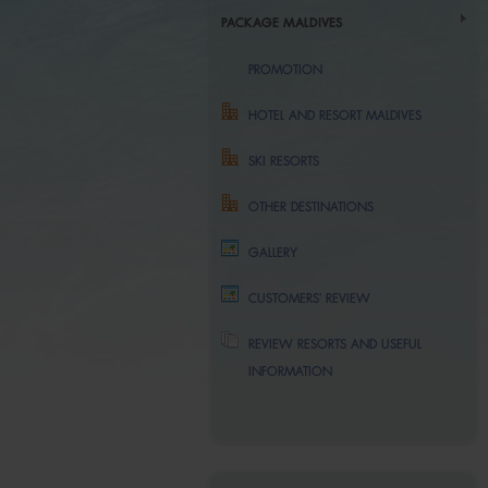
PACKAGE MALDIVES
PROMOTION
HOTEL AND RESORT MALDIVES
SKI RESORTS
OTHER DESTINATIONS
GALLERY
CUSTOMERS' REVIEW
REVIEW RESORTS AND USEFUL
INFORMATION