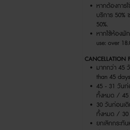
หากต้องการใช
บริการ
50%
50%.
หากใช้ห้องพัก
use: over 18
CANCELLATION 
มากกว่า
45
ว
than 45 days
45 - 31
วันก
ทั้งหมด /
45
30
วันก่อนเด
ทั้งหมด /
30 
ยกเลิกกระทันห