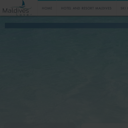
HOME
HOTEL AND RESORT MALDIVES
SKI