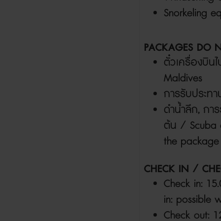
Snorkeling e
PACKAGES DO N
ตั๋วเครื่องบิ
Maldives
การรับประทา
ดำน้ำลึก
,
การร
ต้น
/ Scuba di
the package
CHECK IN / CH
Check in: 15.0
in: possible 
Check out: 12