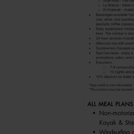
ALL MEAL PLANS
Non-motorize
Kayak & Sta
Windsurfing a