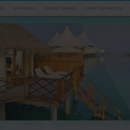
VES
SKI RESORTS
YOUTUBE CHANNEL
OTHER DESTINATIONS