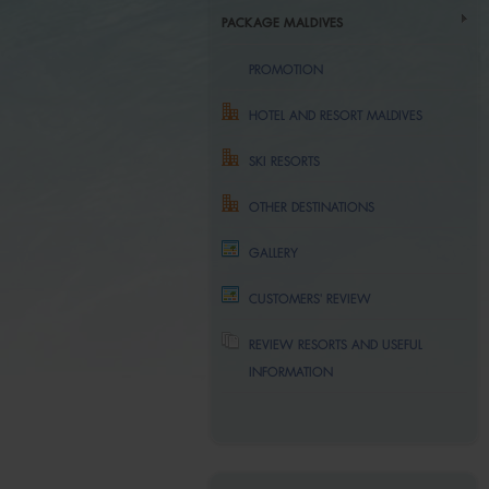
PACKAGE MALDIVES
PROMOTION
HOTEL AND RESORT MALDIVES
SKI RESORTS
OTHER DESTINATIONS
GALLERY
CUSTOMERS' REVIEW
REVIEW RESORTS AND USEFUL
INFORMATION