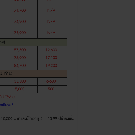
71,700
N/A
74,900
N/A
78,900
N/A
อง
)
57,800
12,600
75,900
17,100
84,700
19,300
่
2
ท่าน
)
33,300
6,600
5,000
500
มีค่าใช้จ่าย
รพิเศษ
*
ะ
10,500
บาทและเด็กอายุ
2 – 15.99
ปี
ชำระเพิ่ม