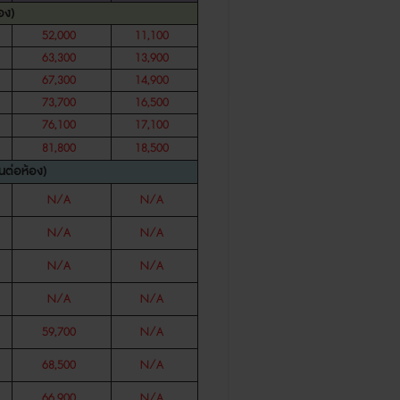
อง
)
52,000
11,100
63,300
13,900
67,300
14,900
73,700
16,500
76,100
17,100
81,800
18,500
านต่อห้อง
)
N/A
N/A
N/A
N/A
N/A
N/A
N/A
N/A
59,700
N/A
68,500
N/A
66,900
N/A