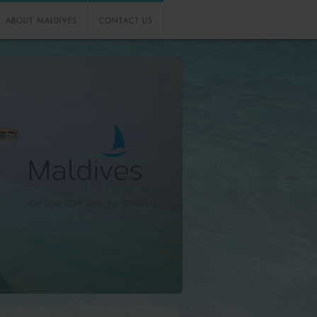
ABOUT MALDIVES
CONTACT US