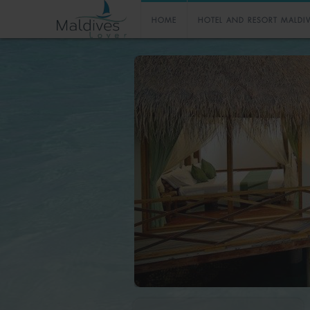
HOME
HOTEL AND RESORT MALDI