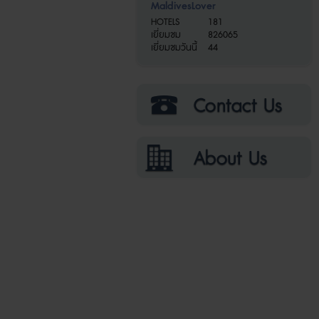
MaldivesLover
HOTELS
181
เยี่ยมชม
826065
เยี่ยมชมวันนี้
44
ติดต่อเรา
เกี่ยวกับเรา