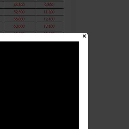
44,800
9,300
52,800
11,300
56,000
12,100
60,000
13,100
63,300
13,900
✕
72,900
16,300
านต่อห้อง
)
N/A
N/A
N/A
N/A
N/A
N/A
N/A
N/A
50,400
N/A
56,400
N/A
58,900
N/A