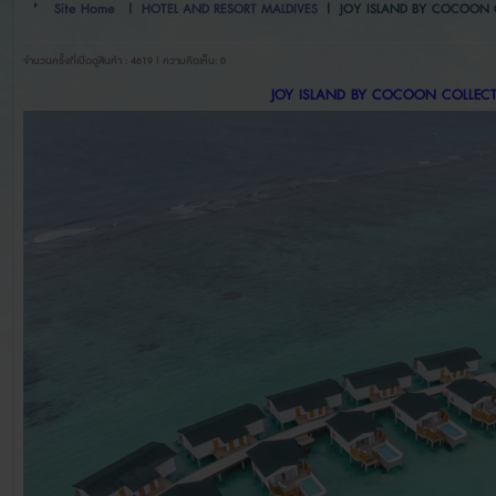
Site Home
|
HOTEL AND RESORT MALDIVES
|
JOY ISLAND BY COCOON 
จำนวนครั้งที่เปิดดูสินค้า : 4619 | ความคิดเห็น: 0
JOY ISLAND BY COCOON COLLEC