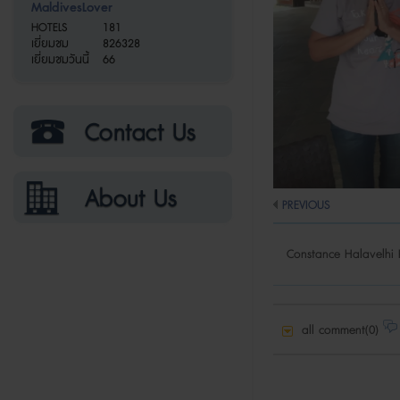
MaldivesLover
HOTELS
181
เยี่ยมชม
826328
เยี่ยมชมวันนี้
66
PREVIOUS
Constance Halavelhi 
all comment(0)