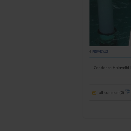
PREVIOUS
Constance Halavelhi 
all comment(0)