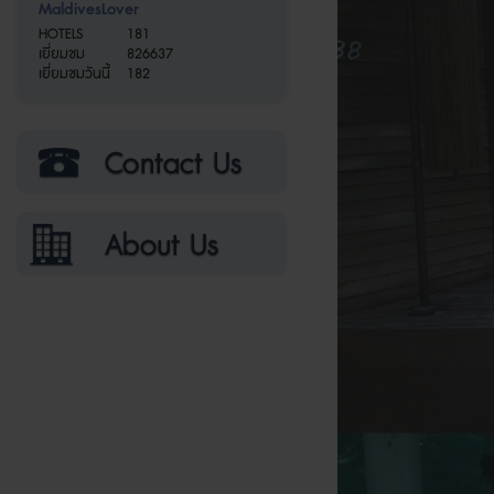
MaldivesLover
HOTELS
181
เยี่ยมชม
826637
เยี่ยมชมวันนี้
182