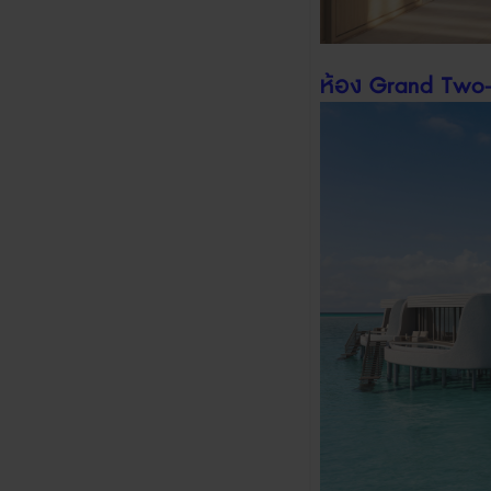
ห้อง
Grand Two-