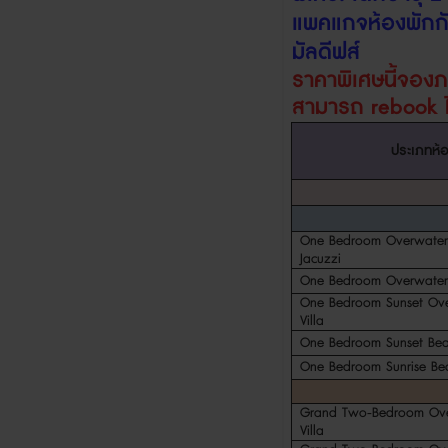
แพคแกจห้องพักกั
มัลดีฟส์
ราคาพิเศษนี้จอง
สามารถ
rebook
ประเภทห้
One Bedroom Overwater 
Jacuzzi
One Bedroom Overwater 
One Bedroom Sunset Ove
Villa
One Bedroom Sunset Beac
One Bedroom Sunrise Bea
Grand Two-Bedroom Ove
Villa