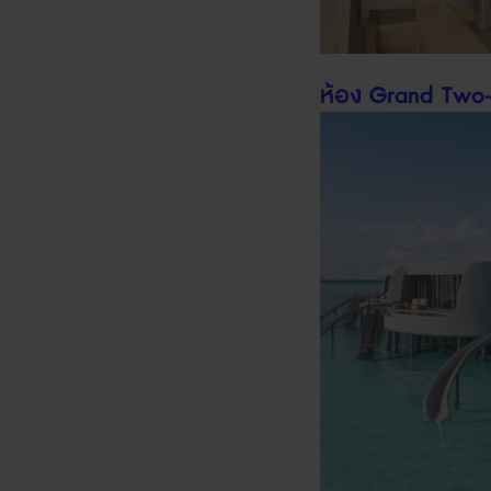
ห้อง
Grand Two-