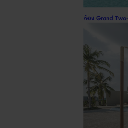
ห้อง
Grand Two-