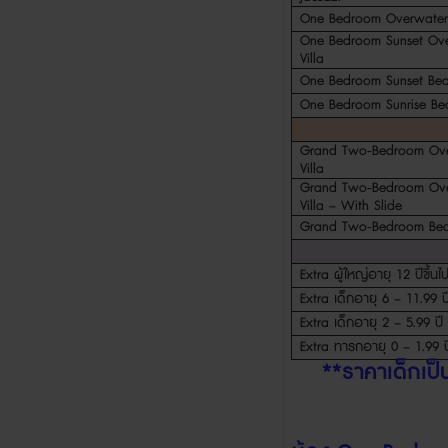
One Bedroom Overwater 
One Bedroom Sunset Ove
Villa
One Bedroom Sunset Beac
One Bedroom Sunrise Bea
Grand Two-Bedroom Ove
Villa
Grand Two-Bedroom Ove
Villa – With Slide
Grand Two-Bedroom Beac
Extra
ผู้ใหญ่อายุ
12
ปีขึ้นไ
Extra
เด็กอายุ
6 – 11.99
ป
Extra
เด็กอายุ
2 – 5.99
ปี
Extra
ทารกอายุ
0 – 1.99
ป
**
ราคาเด็กเป