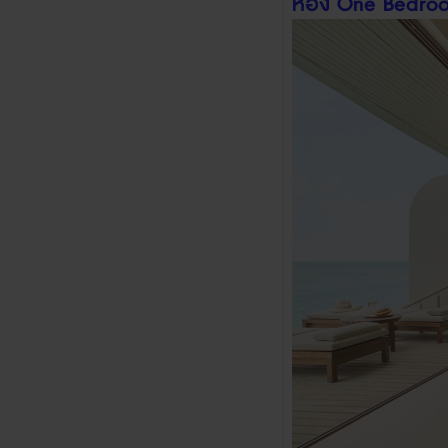
ห้อง
One Bedroom