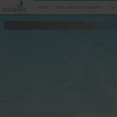
HOME
HOTEL AND RESORT MALDIVES
SKI