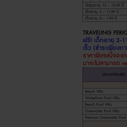
วัยรุ่นอายุ
: 12 – 15.99
ปี
เด็กอายุ
: 2 – 11.99
ปี
เด็กอายุ
: 0 – 1.99
ปี
TRAVELING PERI
ฟรี
!
เด็กอายุ
2-1
เร็ว (ชำระเพียงภาษ
ราคาพิเศษนี้จอง
มา
จะไม่สามารถ
r
ประเภทห้องพัก
Beach Villa
Waterfront Pool Villa
Beach Pool Villa
Overwater Pool Villa
Premium Overwater Pool V