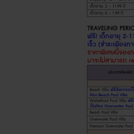
เด็กอายุ
: 2 – 11.99
ปี
เด็กอายุ
: 0 – 1.99
ปี
TRAVELING PERI
ฟรี
!
เด็กอายุ
2-1
เร็ว (ชำระเพียงภาษ
ราคาพิเศษนี้จอง
มา
จะไม่สามารถ
r
ประเภทห้องพัก
Beach Villa
ฟรีอัพเกรดเป
ห้อง
Beach Pool Villa
Waterfront Pool Villa
ฟรี
เป็นห้อง
Overwater Pool 
Beach Pool Villa
Overwater Pool Villa
Premium Overwater Pool V