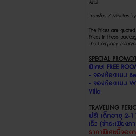
Atol
Transfer: 7 Minutes 
The Prices are quoted
Prices in these pac
The Company reserves 
SPECIAL PROMO
พิเศษ
! FREE RO
-
จองห้องแบบ
Be
-
จองห้องแบบ
Wa
Villa
TRAVELING PERI
ฟรี
!
เด็กอายุ
2-1
เร็ว (ชำระเพียงภาษ
ราคาพิเศษนี้จอง