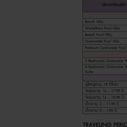
ประเภทห้องพัก
Beach Villa
Waterfront Pool Villa
Beach Pool Villa
Overwater Pool Villa
Premium Overwater Pool V
2 Bedrooms Overwater Po
4 Bedrooms Overwater F
Suite
ผู้ใหญ่อายุ
: 18
ปีขึ้นไป
วัยรุ่นอายุ
: 16 – 17.99
ปี
วัยรุ่นอายุ
: 12 – 15.99
ปี
เด็กอายุ
: 2 – 11.99
ปี
เด็กอายุ
: 0 – 1.99
ปี
TRAVELING PERI