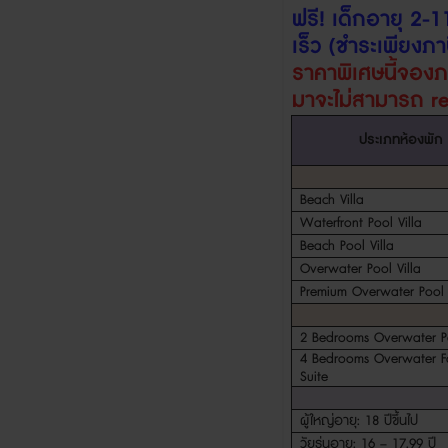
ฟรี
!
เด็กอายุ
2-1
เร็ว (ชำระเพียงภาษ
ราคาพิเศษนี้จอง
มา
จะไม่สามารถ
r
ประเภทห้องพัก
Beach Villa
Waterfront Pool Villa
Beach Pool Villa
Overwater Pool Villa
Premium Overwater Pool V
2 Bedrooms Overwater Po
4 Bedrooms Overwater F
Suite
ผู้ใหญ่อายุ
: 18
ปีขึ้นไป
วัยรุ่นอายุ
: 16 – 17.99
ปี