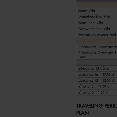
Beach Villa
Waterfront Pool Villa
Beach Pool Villa
Overwater Pool Villa
Premium Overwater Pool V
2 Bedrooms Overwater Po
4 Bedrooms Overwater F
Suite
ผู้ใหญ่อายุ
: 18
ปีขึ้นไป
วัยรุ่นอายุ
: 16 – 17.99
ปี
วัยรุ่นอายุ
: 12 – 15.99
ปี
เด็กอายุ
: 2 – 11.99
ปี
เด็กอายุ
: 0 – 1.99
ปี
TRAVELING PERI
PLAN