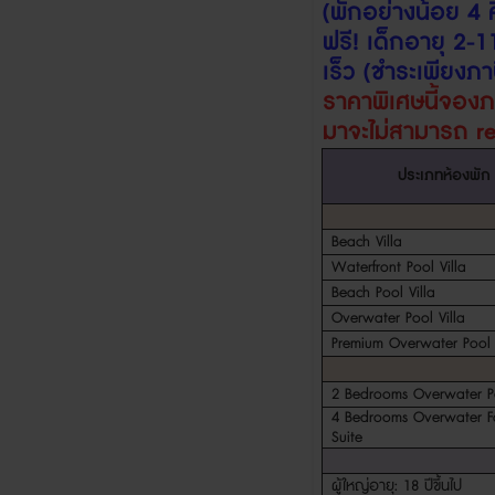
(
พักอย่างน้อย
4
ฟรี
!
เด็กอายุ
2-1
เร็ว (ชำระเพียงภาษ
ราคาพิเศษนี้จอง
มา
จะไม่สามารถ
r
ประเภทห้องพัก
Beach Villa
Waterfront Pool Villa
Beach Pool Villa
Overwater Pool Villa
Premium Overwater Pool V
2 Bedrooms Overwater Po
4 Bedrooms Overwater F
Suite
ผู้ใหญ่อายุ
: 18
ปีขึ้นไป