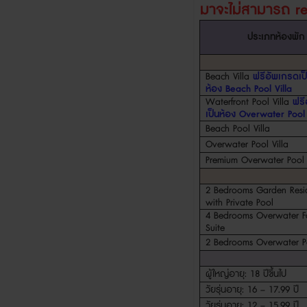
มา
จะไม่สามารถ
r
ประเภทห้องพัก
Beach Villa
ฟรีอัพเกรดเป
ห้อง
Beach Pool Villa
Waterfront Pool Villa
ฟรี
เป็นห้อง
Overwater Pool 
Beach Pool Villa
Overwater Pool Villa
Premium Overwater Pool V
2 Bedrooms Garden Resi
with Private Pool
4 Bedrooms Overwater F
Suite
2 Bedrooms Overwater Po
ผู้ใหญ่อายุ
: 18
ปีขึ้นไป
วัยรุ่นอายุ
: 16 – 17.99
ปี
วัยรุ่นอายุ
: 12 – 15.99
ปี