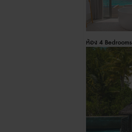
ห้อง
4 Bedrooms