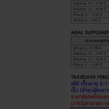
วัยรุ่นอายุ
: 16 – 17.99
ปี
วัยรุ่นอายุ
: 12 – 15.99
ปี
เด็กอายุ
: 2 – 11.99
ปี
เด็กอายุ
: 0 – 1.99
ปี
MEAL SUPPLEMEN
ประเภทของผู้เข้า
ผู้ใหญ่อายุ
: 18
ปีขึ้นไป
วัยรุ่นอายุ
: 16 – 17.99
ปี
วัยรุ่นอายุ
: 12 – 15.99
ปี
เด็กอายุ
: 2 – 11.99
ปี
TRAVELING PERI
ฟรี
!
เด็กอายุ
2-1
เร็ว (ชำระเพียงภาษ
ราคาพิเศษนี้จอง
มา
จะไม่สามารถ
r