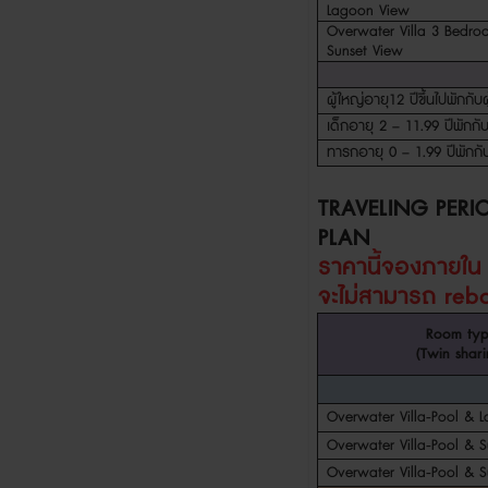
Lagoon View
Overwater Villa 3 Bedro
Sunset View
ผู้ใหญ่อายุ
12
ปีขึ้นไปพักกับ
เด็กอายุ
2 – 11.99
ปีพักกั
ทารกอายุ
0 – 1.99
ปีพักกั
TRAVELING PERI
PLAN
ราคานี้จองภายใ
จะไม่สามารถ
reb
Room ty
(Twin shari
Overwater Villa-Pool & 
Overwater Villa-Pool & S
Overwater Villa-Pool & S