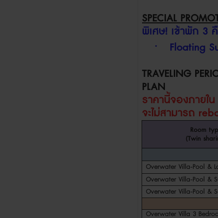
SPECIAL PROMO
พิเศษ
!
เข้าพัก
3
ค
·
Floating 
TRAVELING PERI
PLAN
ราคานี้จองภายใ
จะไม่สามารถ
reb
Room ty
(Twin shari
Overwater Villa-Pool & 
Overwater Villa-Pool & S
Overwater Villa-Pool & S
Overwater Villa 3 Bedro