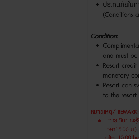
ประกันภัยในก
(Conditions 
Condition:
Complimentary
and must be 
Resort credi
monetary co
Resort can s
to the resort
หมายเหตุ
/
REMARK:
•
การเดินทางสู่
เวลา
15.00
น
.)
after 15.00 hr