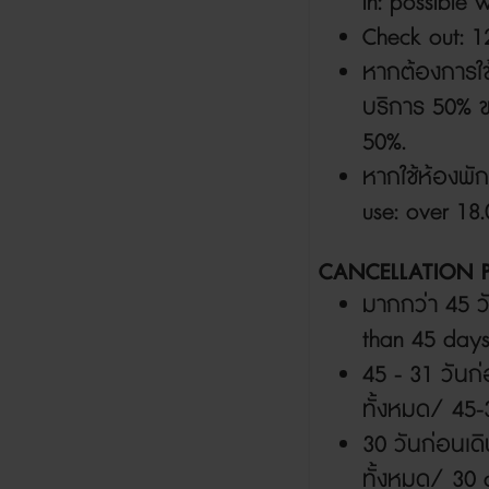
in: possible 
Check out: 12
หากต้องการใช
บริการ
50%
50%.
หากใช้ห้องพั
use: over 18
CANCELLATION P
มากกว่า
45
ว
than 45 days 
45 - 31
วันก
ทั้งหมด/ 45
30
วันก่อนเด
ทั้งหมด
/ 30 d