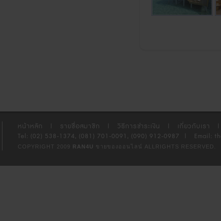
หน้าหลัก
|
รายชื่อสมาชิก
|
วิธีการชำระเงิน
|
เกี่ยวกับเรา
|
Tel: (02) 538-1374, (081) 701-0091, (090) 912-0987
|
Email: t
COPYRIGHT 2009
RAN4U
ขายของออนไลน์
ALLRIGHTS RESERVED.