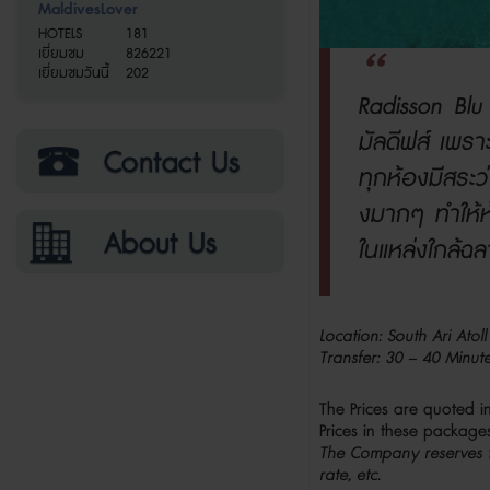
MaldivesLover
HOTELS
181
เยี่ยมชม
826221
เยี่ยมชมวันนี้
202
Radisson Bl
มัลดีฟส์
เพรา
ทุกห้องมีสระว
งมากๆ
ทำให้
ในแหล่งใกล้ฉ
Location: South Ari Atoll
Transfer: 30 – 40 Minu
The Prices are quoted i
Prices in these package
The Company reserves th
rate, etc.