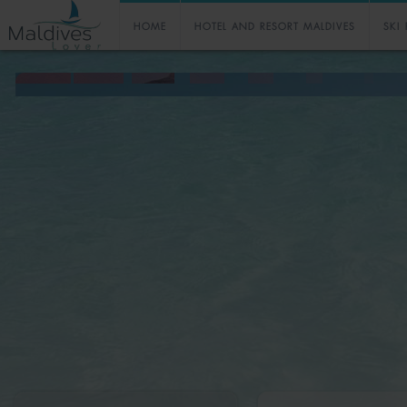
HOME
HOTEL AND RESORT MALDIVES
SKI