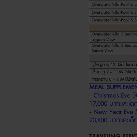
Overwater Villa-Pool & 
Overwater Villa-Pool & S
Overwater Villa-Pool & S
Overwater Villa 3 Bedro
Lagoon View
Overwater Villa 3 Bedro
Sunset View
ผู้ใหญ่อายุ
12
ปีขึ้นไปพักกั
เด็กอายุ
2 – 11.99
ปีพักกั
ทารกอายุ
0 – 1.99
ปีพักกั
MEAL SUPPLEME
- Christmas Eve
วั
17,000
บาทและเด็
- New Year Eve
23,800
บาทและเด็
TRAVELING PERI