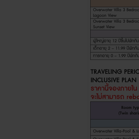
Overwater Villa 3 Bedro
Lagoon View
Overwater Villa 3 Bedro
Sunset View
ผู้ใหญ่อายุ
12
ปีขึ้นไปพักกั
เด็กอายุ
2 – 11.99
ปีพักกั
ทารกอายุ
0 – 1.99
ปีพักกั
TRAVELING PERI
INCLUSIVE PLAN
ราคานี้จองภายใ
จะไม่สามารถ
reb
Room ty
(Twin shari
Overwater Villa-Pool & 