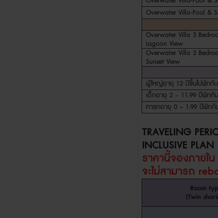
Overwater Villa-Pool & S
Overwater Villa-Pool & S
Overwater Villa 3 Bedro
Lagoon View
Overwater Villa 3 Bedro
Sunset View
ผู้ใหญ่อายุ
12
ปีขึ้นไปพักกั
เด็กอายุ
2 – 11.99
ปีพักกั
ทารกอายุ
0 – 1.99
ปีพักกั
TRAVELING PERI
INCLUSIVE PLAN
ราคานี้จองภายใ
จะไม่สามารถ
reb
Room ty
(Twin shari