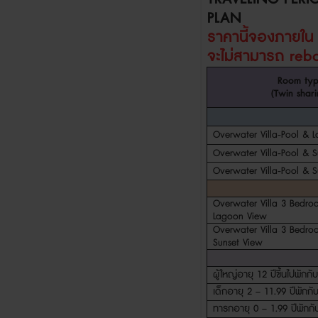
PLAN
ราคานี้จองภายใ
จะไม่สามารถ
reb
Room ty
(Twin shari
Overwater Villa-Pool & 
Overwater Villa-Pool & S
Overwater Villa-Pool & S
Overwater Villa 3 Bedro
Lagoon View
Overwater Villa 3 Bedro
Sunset View
ผู้ใหญ่อายุ
12
ปีขึ้นไปพักกั
เด็กอายุ
2 – 11.99
ปีพักกั
ทารกอายุ
0 – 1.99
ปีพักกั