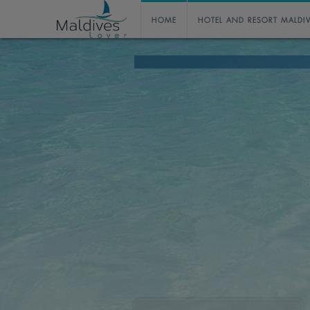
HOME
HOTEL AND RESORT MALDI