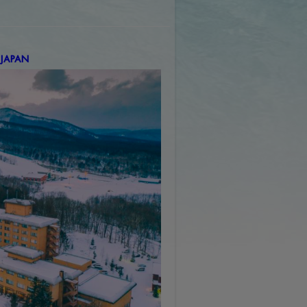
 JAPAN