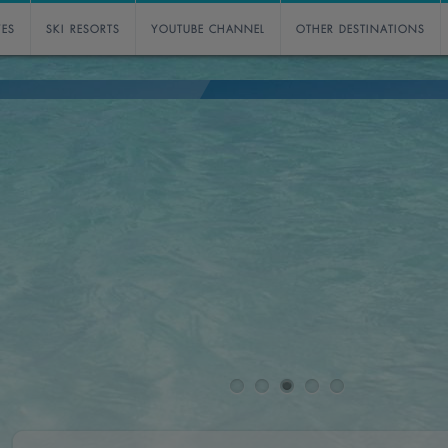
VES
SKI RESORTS
YOUTUBE CHANNEL
OTHER DESTINATIONS