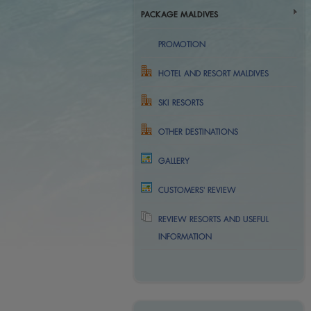
PACKAGE MALDIVES
PROMOTION
HOTEL AND RESORT MALDIVES
SKI RESORTS
OTHER DESTINATIONS
GALLERY
CUSTOMERS' REVIEW
REVIEW RESORTS AND USEFUL
INFORMATION