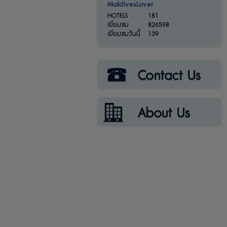
MaldivesLover
HOTELS
181
เยี่ยมชม
826598
เยี่ยมชมวันนี้
139
ติดต่อเรา
เกี่ยวกับเรา