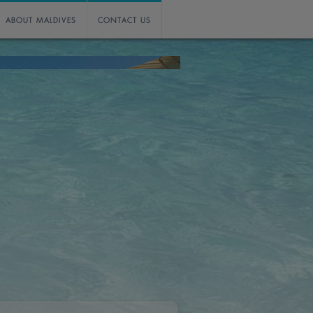
ABOUT MALDIVES
CONTACT US