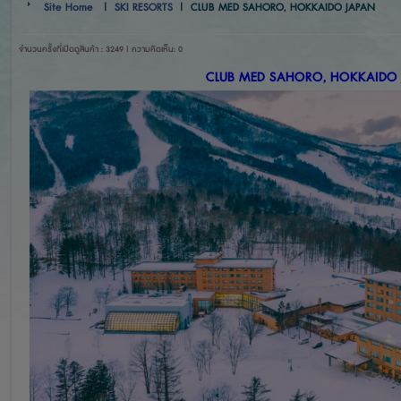
Site Home
|
SKI RESORTS
|
CLUB MED SAHORO, HOKKAIDO JAPAN
จำนวนครั้งที่เปิดดูสินค้า : 3249 | ความคิดเห็น: 0
CLUB MED SAHORO, HOKKAIDO