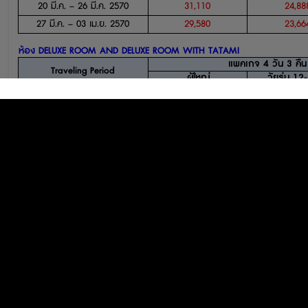
20
มี.ค.
– 26
มี.ค.
2570
31,110
24,88
27
มี.ค.
– 03
เม.ย.
2570
29,580
23,66
ห้อง
DELUXE ROOM AND DELUXE ROOM WITH TATAMI
แพคเกจ
4
วัน
3
คืน
Traveling Period
ผู้ใหญ่
วัยรุ่น
12
04
ธ
.
ค
.
– 04
ธ
.
ค
.
2569
35,496
28,39
05
ธ
.
ค
.
– 11
ธ
.
ค
.
2569
51,102
40,88
12
ธ
.
ค
.
– 23
ธ
.
ค
.
2569
60,282
48,22
24
ธ
.
ค
.
2569 – 01
ม.ค.
2570
82,314
65,85
02
ม.ค.
– 15
ม.ค.
2570
52,326
41,86
16
ม.ค.
– 05
ก.พ.
2570
51,102
40,88
06
ก.พ.
– 12
ก.พ.
2570
73,746
58,99
13
ก.พ.
– 19
ก.พ.
2570
51,102
40,88
20
ก.พ.
– 05
มี.ค.
2570
41,616
33,29
06
มี.ค.
– 12
มี.ค.
2570
37,332
29,86
13
มี.ค.
– 19
มี.ค.
2570
41,616
33,29
20
มี.ค.
– 26
มี.ค.
2570
37,332
29,86
27
มี.ค.
– 03
เม.ย.
2570
35,496
28,39