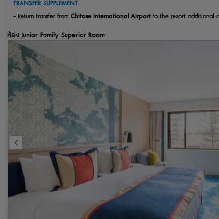
TRANSFER SUPPLEMENT
-
Return transfer from
Chitose International Airport
to the resort additional 
ห้อง
Junior Family Superior Room