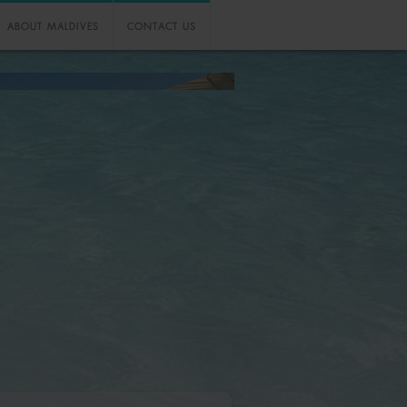
ABOUT MALDIVES
CONTACT US